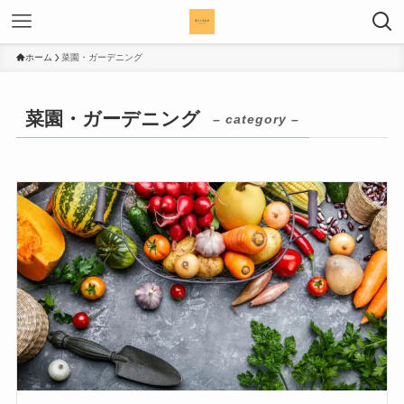
ホーム
菜園・ガーデニング
菜園・ガーデニング
– category –