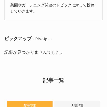
菜園やガーデニング関連のトピックに対して投稿
していきます。
ピックアップ
– PickUp –
記事が見つかりませんでした。
記事一覧
新着記事
人気記事