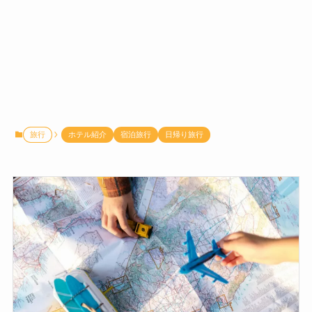
旅行
ホテル紹介
宿泊旅行
日帰り旅行