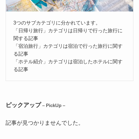
3つのサブカテゴリに分かれています。
「日帰り旅行」カテゴリは日帰りで行った旅行に
関する記事
「宿泊旅行」カテゴリは宿泊で行った旅行に関す
る記事
「ホテル紹介」カテゴリは宿泊したホテルに関す
る記事
ピックアップ
– PickUp –
記事が見つかりませんでした。