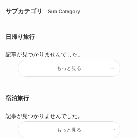
サブカテゴリ
– Sub Category –
日帰り旅行
記事が見つかりませんでした。
もっと見る
宿泊旅行
記事が見つかりませんでした。
もっと見る