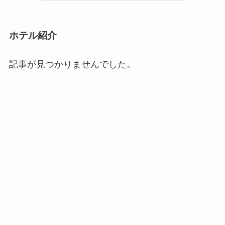
ホテル紹介
記事が見つかりませんでした。
もっと見る
記事一覧
新着記事
人気記事