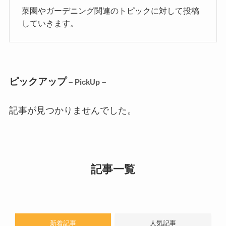
菜園やガーデニング関連のトピックに対して投稿
していきます。
ピックアップ
– PickUp –
記事が見つかりませんでした。
記事一覧
新着記事
人気記事