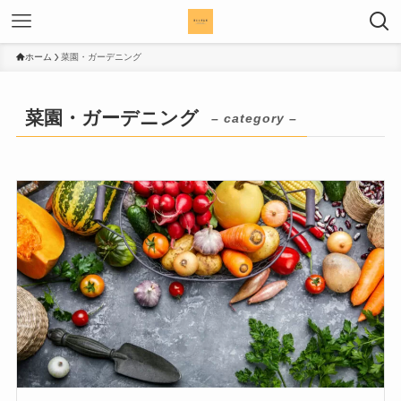
ホーム
菜園・ガーデニング
菜園・ガーデニング
– category –