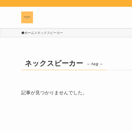
ホーム
ネックスピーカー
ネックスピーカー
– tag –
記事が見つかりませんでした。